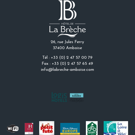
26, rue Jules Ferry
37400 Amboise
Tél : +33 (0) 2 47 57 00 79
Fax : +33 (0) 2 47 57 65 49
info@labreche-amboise.com