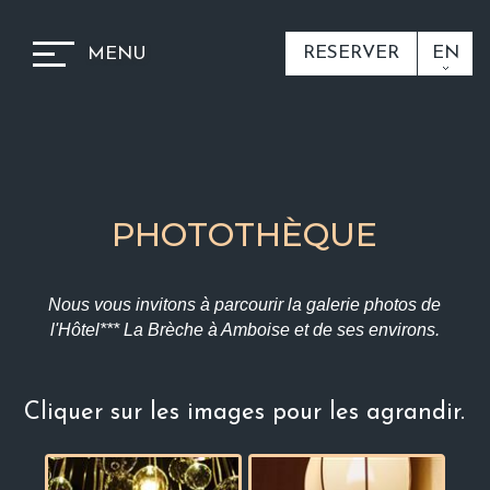
RESERVER
EN
MENU
PHOTOTHÈQUE
Nous vous invitons à parcourir la galerie photos de
l'Hôtel***
La Brèche à Amboise et de ses environs.
Cliquer sur les images pour les agrandir.