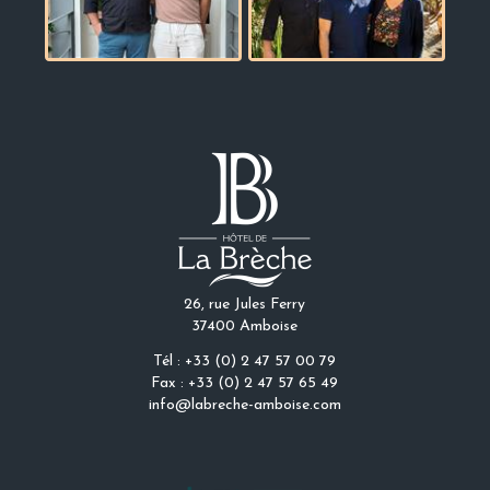
26, rue Jules Ferry
37400 Amboise
Tél : +33 (0) 2 47 57 00 79
Fax : +33 (0) 2 47 57 65 49
info@labreche-amboise.com