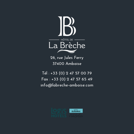
26, rue Jules Ferry
37400 Amboise
Tél : +33 (0) 2 47 57 00 79
Fax : +33 (0) 2 47 57 65 49
info@labreche-amboise.com