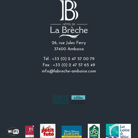
26, rue Jules Ferry
37400 Amboise
Tél : +33 (0) 2 47 57 00 79
Fax : +33 (0) 2 47 57 65 49
info@labreche-amboise.com