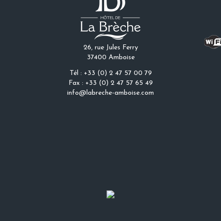
26, rue Jules Ferry
37400 Amboise
Tél : +33 (0) 2 47 57 00 79
Fax : +33 (0) 2 47 57 65 49
info@labreche-amboise.com