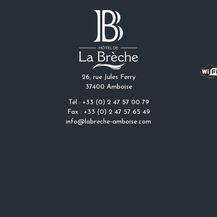
26, rue Jules Ferry
37400 Amboise
Tél : +33 (0) 2 47 57 00 79
Fax : +33 (0) 2 47 57 65 49
info@labreche-amboise.com