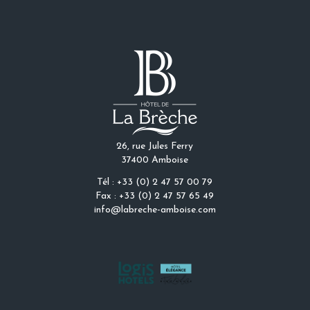
26, rue Jules Ferry
37400 Amboise
Tél : +33 (0) 2 47 57 00 79
Fax : +33 (0) 2 47 57 65 49
info@labreche-amboise.com