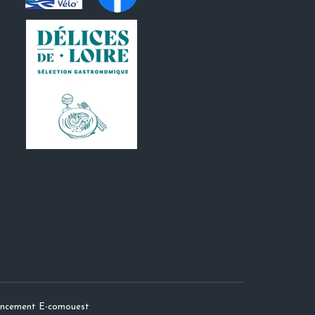
rencement E-comouest