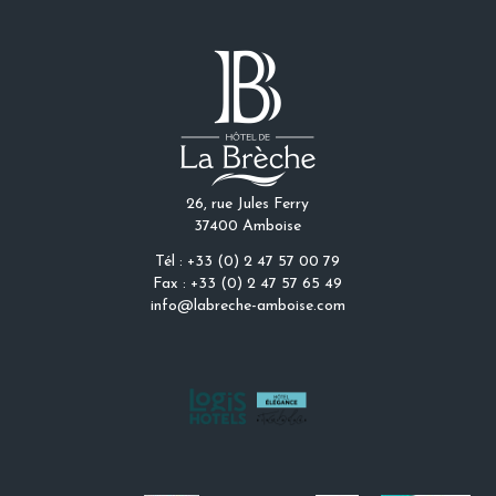
26, rue Jules Ferry
37400 Amboise
Tél : +33 (0) 2 47 57 00 79
Fax : +33 (0) 2 47 57 65 49
info@labreche-amboise.com