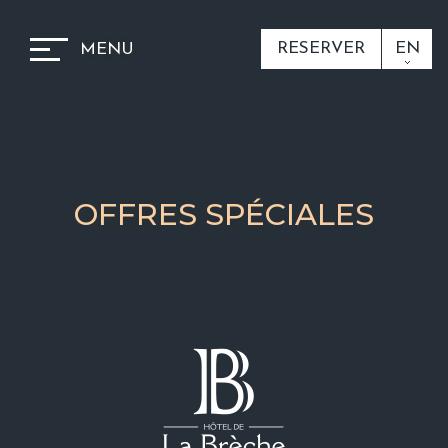
RESERVER
EN
MENU
OFFRES SPÉCIALES