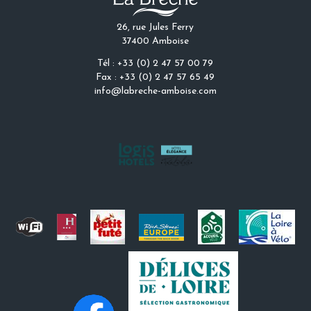
26, rue Jules Ferry
37400 Amboise
Tél : +33 (0) 2 47 57 00 79
Fax : +33 (0) 2 47 57 65 49
info@labreche-amboise.com